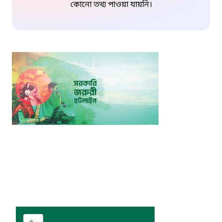
কোনো তথ্য পাওয়া যায়নি।