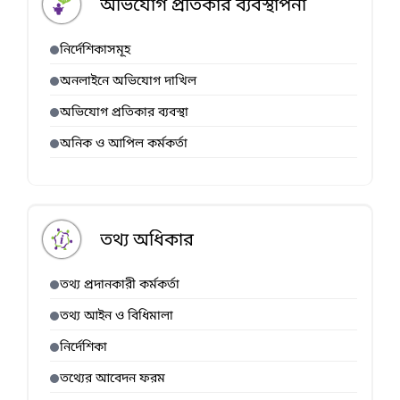
অভিযোগ প্রতিকার ব্যবস্থাপনা
নির্দেশিকাসমূহ
অনলাইনে অভিযোগ দাখিল
অভিযোগ প্রতিকার ব্যবস্থা
অনিক ও আপিল কর্মকর্তা
তথ্য অধিকার
তথ্য প্রদানকারী কর্মকর্তা
তথ্য আইন ও বিধিমালা
নির্দেশিকা
তথ্যের আবেদন ফরম