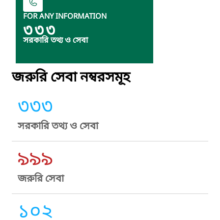
FOR ANY INFORMATION
৩৩৩
সরকারি তথ্য ও সেবা
জরুরি সেবা নম্বরসমূহ
৩৩৩
সরকারি তথ্য ও সেবা
৯৯৯
জরুরি সেবা
১০২